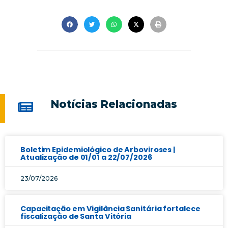
Notícias Relacionadas
Boletim Epidemiológico de Arboviroses |
Atualização de 01/01 a 22/07/2026
23/07/2026
Capacitação em Vigilância Sanitária fortalece
fiscalização de Santa Vitória