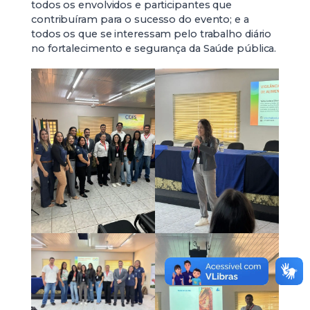
todos os envolvidos e participantes que
contribuíram para o sucesso do evento; e a
todos os que se interessam pelo trabalho diário
no fortalecimento e segurança da Saúde pública.