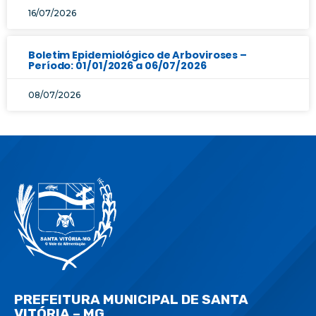
16/07/2026
Boletim Epidemiológico de Arboviroses –
Período: 01/01/2026 a 06/07/2026
08/07/2026
PREFEITURA MUNICIPAL DE SANTA
VITÓRIA – MG