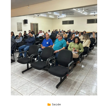
Saúde