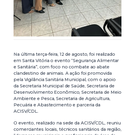
Na última terça-feira, 12 de agosto, foi realizado
em Santa Vitória o evento “Segurança Alimentar
e Sanitária”, com foco no combate ao abate
clandestino de animais. A ação foi promovida
pela Vigilância Sanitária Municipal, com o apoio
da Secretaria Municipal de Saúde, Secretaria de
Desenvolvimento Econômico, Secretaria de Meio
Ambiente e Pesca, Secretaria de Agricultura,
Pecuária e Abastecimento e parceria da
ACISV/CDL.
O evento, realizado na sede da ACISV/CDL, reuniu
comerciantes locais, técnicos sanitários da região,