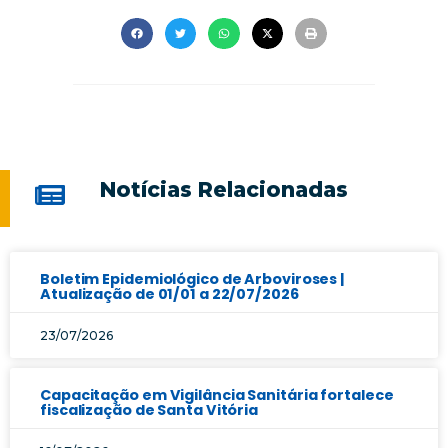
Notícias Relacionadas
Boletim Epidemiológico de Arboviroses |
Atualização de 01/01 a 22/07/2026
23/07/2026
Capacitação em Vigilância Sanitária fortalece
fiscalização de Santa Vitória