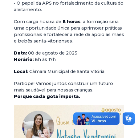
• O papel da APS no fortalecimento da cultura do
aleitamento.
Com carga horária de
8 horas
, a formação será
uma oportunidade única para aprimorar práticas
profissionais e fortalecer a rede de apoio às mães
e bebês santa-vitorienses.
Data:
08 de agosto de 2025
Horário:
8h às 17h
Local:
Câmara Municipal de Santa Vitória
Participe! Vamos juntos construir um futuro
mais saudável para nossas crianças.
Porque cada gota importa.