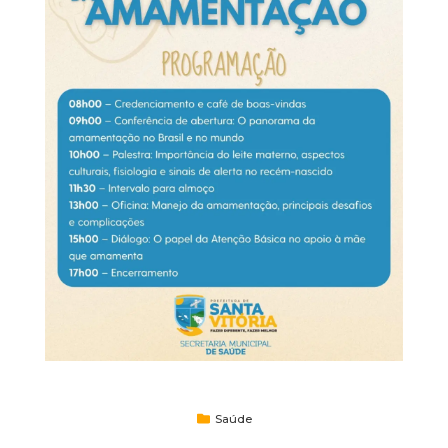
Saúde