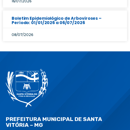
16/07/2026
Boletim Epidemiológico de Arboviroses –
Período: 01/01/2026 a 06/07/2026
08/07/2026
PREFEITURA MUNICIPAL DE SANTA
VITÓRIA – MG