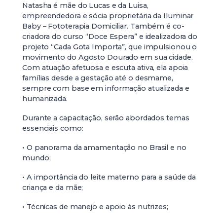
Natasha é mãe do Lucas e da Luisa,
empreendedora e sócia proprietária da Iluminar
Baby – Fototerapia Domiciliar. Também é co-
criadora do curso “Doce Espera” e idealizadora do
projeto “Cada Gota Importa”, que impulsionou o
movimento do Agosto Dourado em sua cidade.
Com atuação afetuosa e escuta ativa, ela apoia
famílias desde a gestação até o desmame,
sempre com base em informação atualizada e
humanizada.
Durante a capacitação, serão abordados temas
essenciais como:
• O panorama da amamentação no Brasil e no
mundo;
• A importância do leite materno para a saúde da
criança e da mãe;
• Técnicas de manejo e apoio às nutrizes;