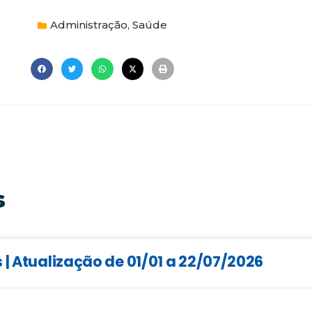
Administração
,
Saúde
s
 | Atualização de 01/01 a 22/07/2026