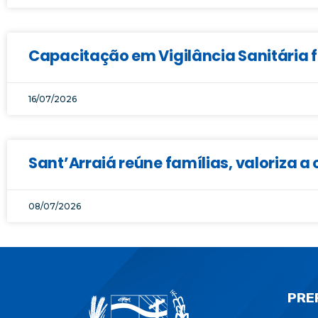
Capacitação em Vigilância Sanitária f
16/07/2026
Sant’Arraiá reúne famílias, valoriza a 
08/07/2026
PRE