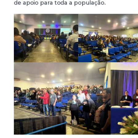
de apoio para toda a população.