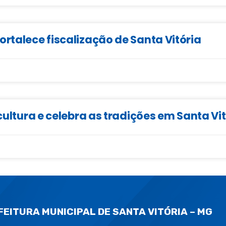
ortalece fiscalização de Santa Vitória
cultura e celebra as tradições em Santa Vi
FEITURA MUNICIPAL DE SANTA VITÓRIA – MG