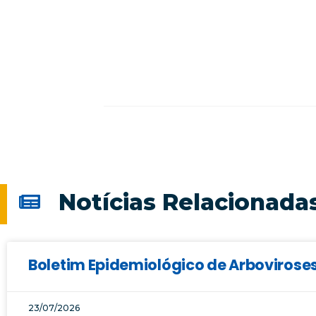
Notícias Relacionada
Boletim Epidemiológico de Arboviroses
23/07/2026