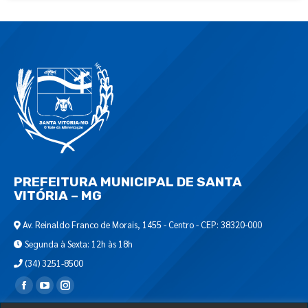
PREFEITURA MUNICIPAL DE SANTA
VITÓRIA – MG
Av. Reinaldo Franco de Morais, 1455 - Centro - CEP: 38320-000
Segunda à Sexta: 12h às 18h
(34) 3251-8500
Encontre-nos em: