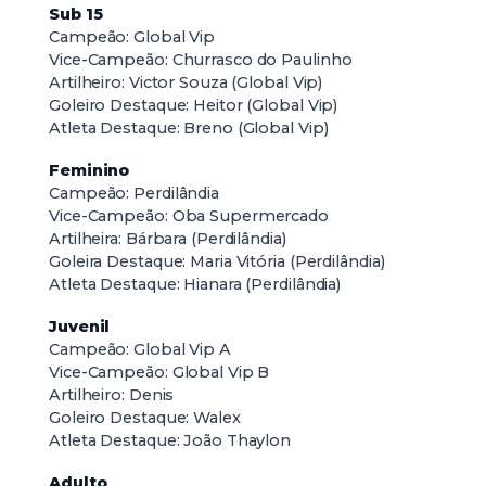
Sub 15
Campeão: Global Vip
Vice-Campeão: Churrasco do Paulinho
Artilheiro: Victor Souza (Global Vip)
Goleiro Destaque: Heitor (Global Vip)
Atleta Destaque: Breno (Global Vip)
Feminino
Campeão: Perdilândia
Vice-Campeão: Oba Supermercado
Artilheira: Bárbara (Perdilândia)
Goleira Destaque: Maria Vitória (Perdilândia)
Atleta Destaque: Hianara (Perdilândia)
Juvenil
Campeão: Global Vip A
Vice-Campeão: Global Vip B
Artilheiro: Denis
Goleiro Destaque: Walex
Atleta Destaque: João Thaylon
Adulto