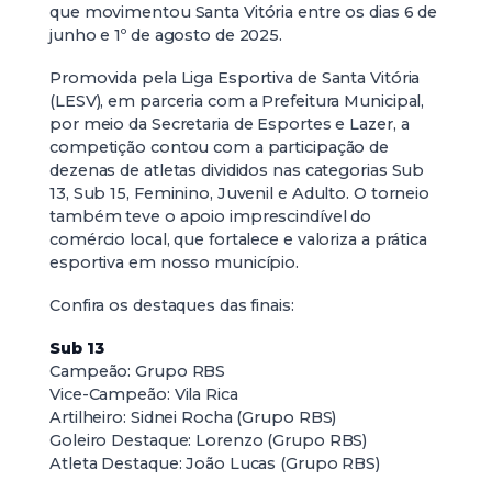
que movimentou Santa Vitória entre os dias 6 de
junho e 1º de agosto de 2025.
Promovida pela Liga Esportiva de Santa Vitória
(LESV), em parceria com a Prefeitura Municipal,
por meio da Secretaria de Esportes e Lazer, a
competição contou com a participação de
dezenas de atletas divididos nas categorias Sub
13, Sub 15, Feminino, Juvenil e Adulto. O torneio
também teve o apoio imprescindível do
comércio local, que fortalece e valoriza a prática
esportiva em nosso município.
Confira os destaques das finais:
Sub 13
Campeão: Grupo RBS
Vice-Campeão: Vila Rica
Artilheiro: Sidnei Rocha (Grupo RBS)
Goleiro Destaque: Lorenzo (Grupo RBS)
Atleta Destaque: João Lucas (Grupo RBS)