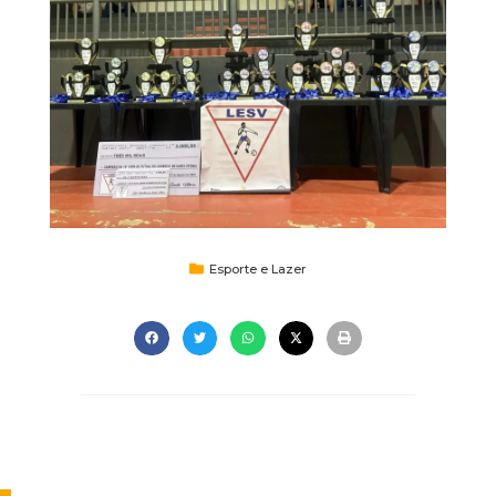
Esporte e Lazer