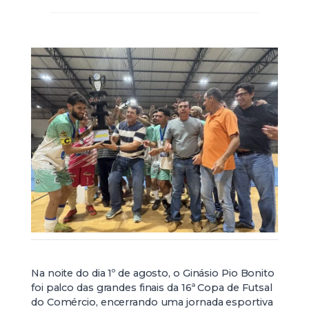
Na noite do dia 1º de agosto, o Ginásio Pio Bonito
foi palco das grandes finais da 16ª Copa de Futsal
do Comércio, encerrando uma jornada esportiva