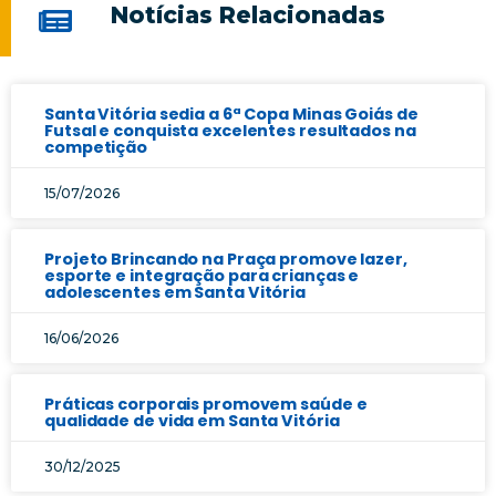
Notícias Relacionadas
Santa Vitória sedia a 6ª Copa Minas Goiás de
Futsal e conquista excelentes resultados na
competição
15/07/2026
Projeto Brincando na Praça promove lazer,
esporte e integração para crianças e
adolescentes em Santa Vitória
16/06/2026
Práticas corporais promovem saúde e
qualidade de vida em Santa Vitória
30/12/2025