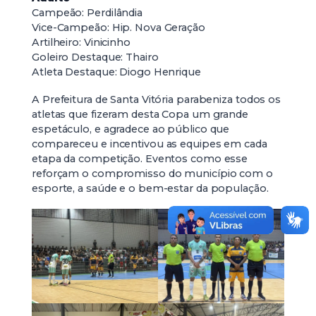
Campeão: Perdilândia
Vice-Campeão: Hip. Nova Geração
Artilheiro: Vinicinho
Goleiro Destaque: Thairo
Atleta Destaque: Diogo Henrique
A Prefeitura de Santa Vitória parabeniza todos os
atletas que fizeram desta Copa um grande
espetáculo, e agradece ao público que
compareceu e incentivou as equipes em cada
etapa da competição. Eventos como esse
reforçam o compromisso do município com o
esporte, a saúde e o bem-estar da população.