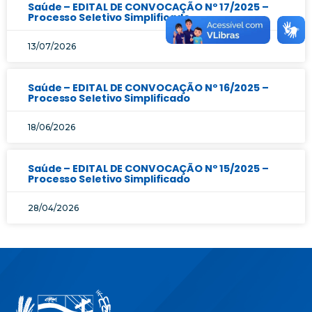
Saúde – EDITAL DE CONVOCAÇÃO Nº 17/2025 –
Processo Seletivo Simplificado
13/07/2026
Saúde – EDITAL DE CONVOCAÇÃO Nº 16/2025 –
Processo Seletivo Simplificado
18/06/2026
Saúde – EDITAL DE CONVOCAÇÃO Nº 15/2025 –
Processo Seletivo Simplificado
28/04/2026