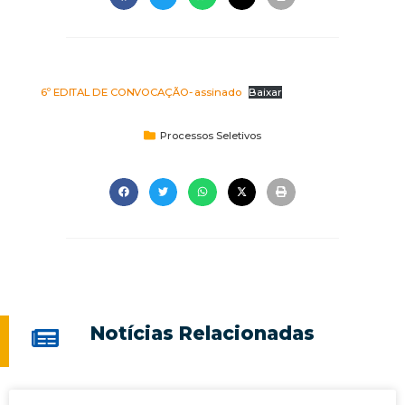
6º EDITAL DE CONVOCAÇÃO- assinado
Baixar
Processos Seletivos
Notícias Relacionadas