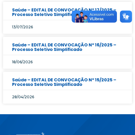
Saúde – EDITAL DE CONVOCAÇÃO Nº 17/2025 –
Processo Seletivo Simplificado
13/07/2026
Saúde – EDITAL DE CONVOCAÇÃO Nº 16/2025 –
Processo Seletivo Simplificado
18/06/2026
Saúde – EDITAL DE CONVOCAÇÃO Nº 15/2025 –
Processo Seletivo Simplificado
28/04/2026