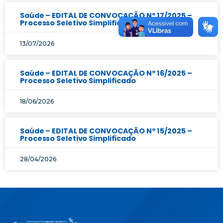
Saúde – EDITAL DE CONVOCAÇÃO Nº 17/2025 –
Processo Seletivo Simplificado
13/07/2026
Saúde – EDITAL DE CONVOCAÇÃO Nº 16/2025 –
Processo Seletivo Simplificado
18/06/2026
Saúde – EDITAL DE CONVOCAÇÃO Nº 15/2025 –
Processo Seletivo Simplificado
28/04/2026