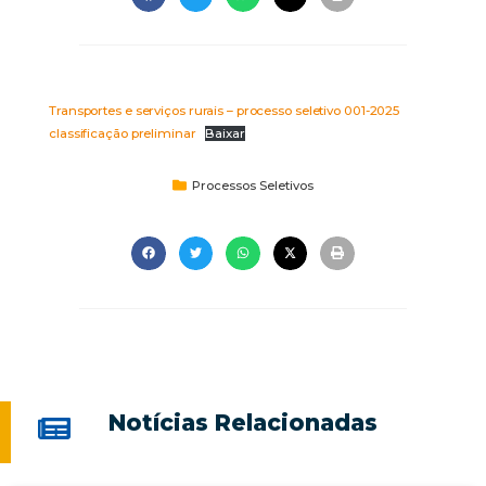
Transportes e serviços rurais – processo seletivo 001-2025
classificação preliminar
Baixar
Processos Seletivos
Notícias Relacionadas