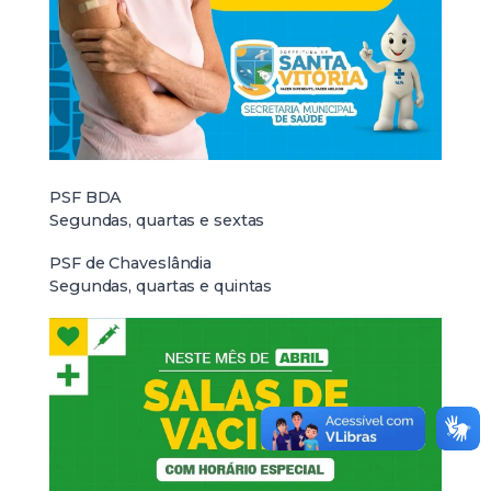
PSF BDA
Segundas, quartas e sextas
PSF de Chaveslândia
Segundas, quartas e quintas