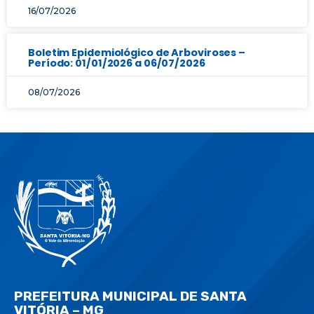
16/07/2026
Boletim Epidemiológico de Arboviroses –
Período: 01/01/2026 a 06/07/2026
08/07/2026
PREFEITURA MUNICIPAL DE SANTA
VITÓRIA – MG