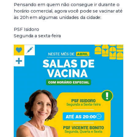
Pensando em quem não consegue ir durante o
horário comercial, agora você pode se vacinar até
às 20h em algumas unidades da cidade:
PSF Isidoro
Segunda a sexta-feira