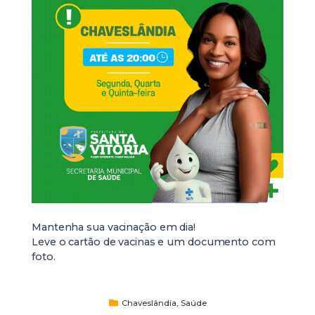
Mantenha sua vacinação em dia!
Leve o cartão de vacinas e um documento com
foto.
Chaveslândia
,
Saúde