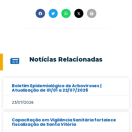
Notícias Relacionadas
Boletim Epidemiológico de Arboviroses |
Atualização de 01/01 a 22/07/2026
23/07/2026
Capacitação em Vigilância Sanitária fortalece
fiscalização de Santa Vitória