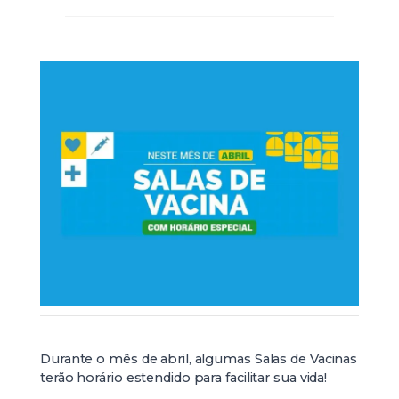
Durante o mês de abril, algumas Salas de Vacinas
terão horário estendido para facilitar sua vida!