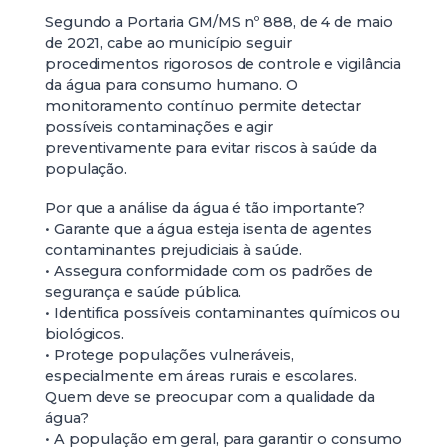
Segundo a Portaria GM/MS nº 888, de 4 de maio
de 2021, cabe ao município seguir
procedimentos rigorosos de controle e vigilância
da água para consumo humano. O
monitoramento contínuo permite detectar
possíveis contaminações e agir
preventivamente para evitar riscos à saúde da
população.
Por que a análise da água é tão importante?
• Garante que a água esteja isenta de agentes
contaminantes prejudiciais à saúde.
• Assegura conformidade com os padrões de
segurança e saúde pública.
• Identifica possíveis contaminantes químicos ou
biológicos.
• Protege populações vulneráveis,
especialmente em áreas rurais e escolares.
Quem deve se preocupar com a qualidade da
água?
• A população em geral, para garantir o consumo