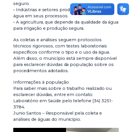
seguro.
• Indústrias e setores produtivos que utilizam
água em seus processos.
• A agricultura, que depende da qualidade da água
para irrigação e produção segura.
As coletas e análises seguem protocolos
técnicos rigorosos, com testes laboratoriais
específicos conforme o tipo e o uso da água.
Além disso, o município está sempre disponível
para esclarecer dúvidas da população sobre os
procedimentos adotados.
Informações à população
Para saber mais sobre o trabalho realizado ou
esclarecer dúvidas, entre em contato:
Laboratório em Saúde pelo telefone (34) 3251-
3784.
Junio Santos – Responsável pela coleta e
análises de águas do município.