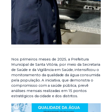
Nos primeiros meses de 2025, a Prefeitura
Municipal de Santa Vitória, por meio da Secretaria
de Saúde e da Vigilância em Saúde, intensificou o
monitoramento da qualidade da água consumida
pela população. A iniciativa, que demonstra o
compromisso com a saúde pública, prevê
análises mensais realizadas em 15 pontos
estratégicos da cidade e dos distritos.