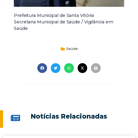
Prefeitura Municipal de Santa Vitória
Secretaria Municipal de Saúde / Vigilância em
Saúde
Saúde
Notícias Relacionadas