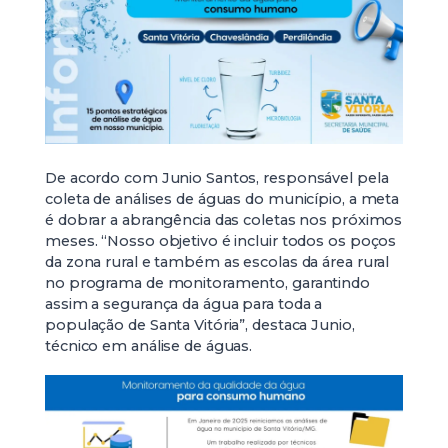
De acordo com Junio Santos, responsável pela
coleta de análises de águas do município, a meta
é dobrar a abrangência das coletas nos próximos
meses. “Nosso objetivo é incluir todos os poços
da zona rural e também as escolas da área rural
no programa de monitoramento, garantindo
assim a segurança da água para toda a
população de Santa Vitória”, destaca Junio,
técnico em análise de águas.