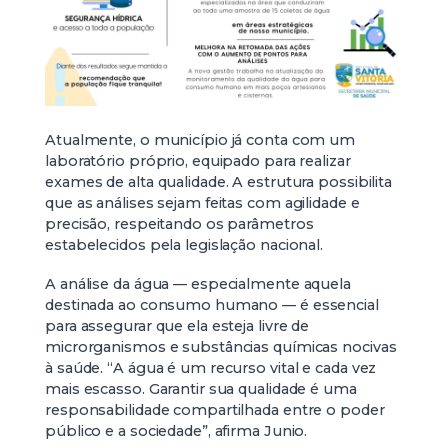
Atualmente, o município já conta com um
laboratório próprio, equipado para realizar
exames de alta qualidade. A estrutura possibilita
que as análises sejam feitas com agilidade e
precisão, respeitando os parâmetros
estabelecidos pela legislação nacional.
A análise da água — especialmente aquela
destinada ao consumo humano — é essencial
para assegurar que ela esteja livre de
microrganismos e substâncias químicas nocivas
à saúde. “A água é um recurso vital e cada vez
mais escasso. Garantir sua qualidade é uma
responsabilidade compartilhada entre o poder
público e a sociedade”, afirma Junio.