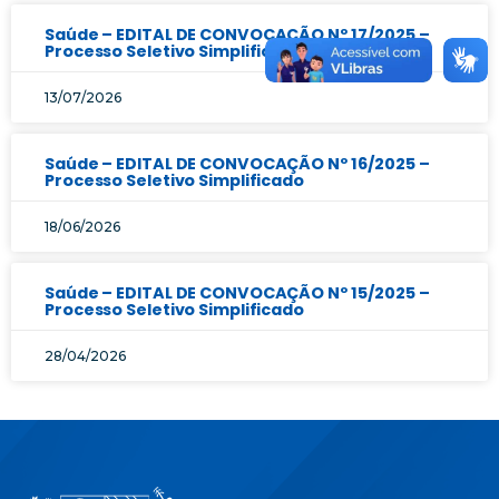
Saúde – EDITAL DE CONVOCAÇÃO Nº 17/2025 –
Processo Seletivo Simplificado
13/07/2026
Saúde – EDITAL DE CONVOCAÇÃO Nº 16/2025 –
Processo Seletivo Simplificado
18/06/2026
Saúde – EDITAL DE CONVOCAÇÃO Nº 15/2025 –
Processo Seletivo Simplificado
28/04/2026