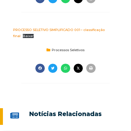
PROCESSO SELETIVO SIMPLIFICADO 001 – classificação
final
Baixar
Processos Seletivos
Notícias Relacionadas