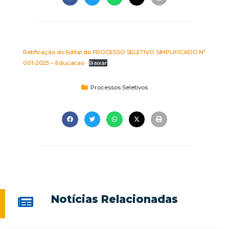
Retificação do Edital do PROCESSO SELETIVO SIMPLIFICADO Nº
001-2025 – Educacao
Baixar
Processos Seletivos
Notícias Relacionadas