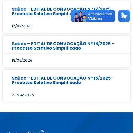
Saúde – EDITAL DE CONVOCAÇÃO Nº 17/2025 –
Processo Seletivo Simplificado
13/07/2026
Saúde – EDITAL DE CONVOCAÇÃO Nº 16/2025 –
Processo Seletivo Simplificado
18/06/2026
Saúde – EDITAL DE CONVOCAÇÃO Nº 15/2025 –
Processo Seletivo Simplificado
28/04/2026