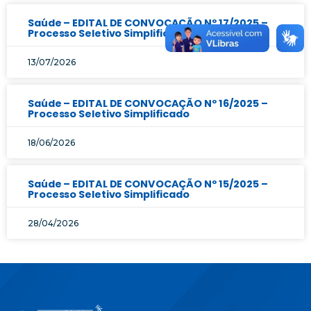
Saúde – EDITAL DE CONVOCAÇÃO Nº 17/2025 –
Processo Seletivo Simplificado
13/07/2026
Saúde – EDITAL DE CONVOCAÇÃO Nº 16/2025 –
Processo Seletivo Simplificado
18/06/2026
Saúde – EDITAL DE CONVOCAÇÃO Nº 15/2025 –
Processo Seletivo Simplificado
28/04/2026