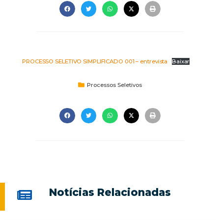
PROCESSO SELETIVO SIMPLIFICADO 001 – entrevista
Baixar
Processos Seletivos
Notícias Relacionadas