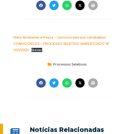
Meio Ambiente e Pesca – Comunicado aos candidatos
CONVOCADOS – PROCESSO SELETIVO SIMPLIFICADO Nº
001/2025
Baixar
Processos Seletivos
Notícias Relacionadas