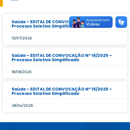
Saúde – EDITAL DE CONVOCAÇÃO Nº 17/2025 –
Processo Seletivo Simplificado
13/07/2026
Saúde – EDITAL DE CONVOCAÇÃO Nº 16/2025 –
Processo Seletivo Simplificado
18/06/2026
Saúde – EDITAL DE CONVOCAÇÃO Nº 15/2025 –
Processo Seletivo Simplificado
28/04/2026