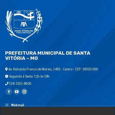
PREFEITURA MUNICIPAL DE SANTA
VITÓRIA – MG
Av. Reinaldo Franco de Morais, 1455 - Centro - CEP: 38320-000
Segunda à Sexta: 12h às 18h
(34) 3251-8500
Encontre-nos em:
Webmail
Departamento de T.I.