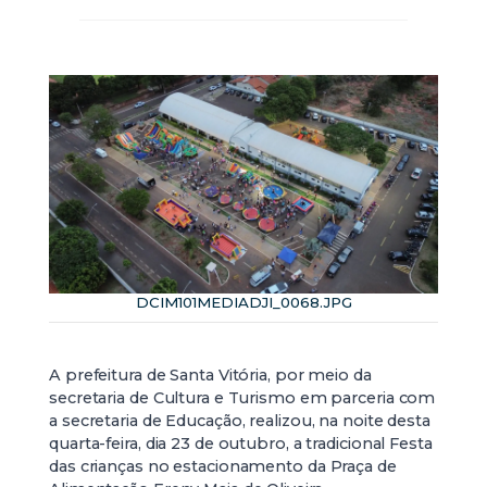
DCIM101MEDIADJI_0068.JPG
A prefeitura de Santa Vitória, por meio da
secretaria de Cultura e Turismo em parceria com
a secretaria de Educação, realizou, na noite desta
quarta-feira, dia 23 de outubro, a tradicional Festa
das crianças no estacionamento da Praça de