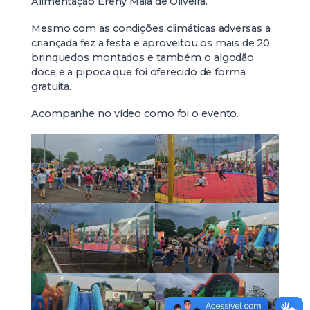
Alimentação Ereny Maia de Oliveira.
Mesmo com as condições climáticas adversas a
criançada fez a festa e aproveitou os mais de 20
brinquedos montados e também o algodão
doce e a pipoca que foi oferecido de forma
gratuita.
Acompanhe no vídeo como foi o evento.