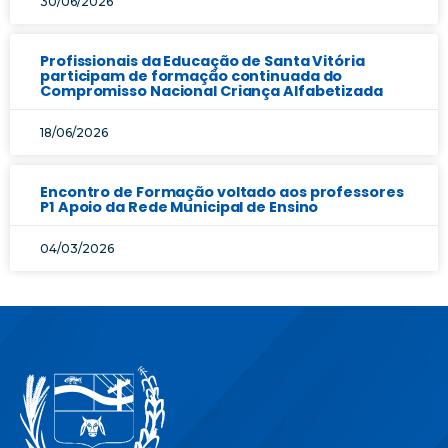
30/06/2026
Profissionais da Educação de Santa Vitória
participam de formação continuada do
Compromisso Nacional Criança Alfabetizada
18/06/2026
Encontro de Formação voltado aos professores
P1 Apoio da Rede Municipal de Ensino
04/03/2026