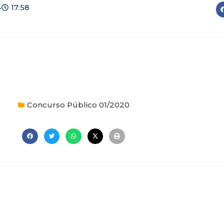
4
17:58
Concurso Público 01/2020