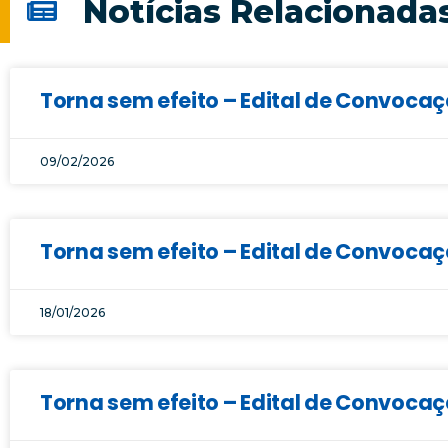
Notícias Relacionada
Torna sem efeito – Edital de Convoca
09/02/2026
Torna sem efeito – Edital de Convocaç
18/01/2026
Torna sem efeito – Edital de Convocaç