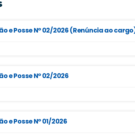
s
ção e Posse N° 02/2026 (Renúncia ao cargo
ão e Posse N° 02/2026
ão e Posse N° 01/2026