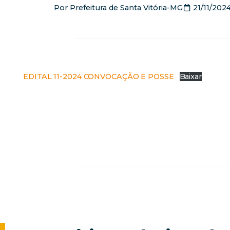
Por
Prefeitura de Santa Vitória-MG
21/11/202
EDITAL 11-2024 CONVOCAÇÃO E POSSE
Baixar