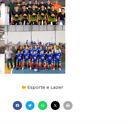
Esporte e Lazer