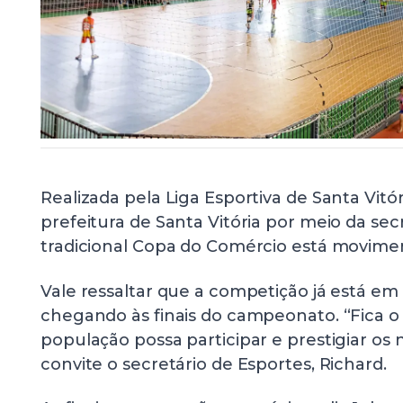
Realizada pela Liga Esportiva de Santa Vit
prefeitura de Santa Vitória por meio da sec
tradicional Copa do Comércio está movime
Vale ressaltar que a competição já está em 
chegando às finais do campeonato. “Fica o
população possa participar e prestigiar os n
convite o secretário de Esportes, Richard.