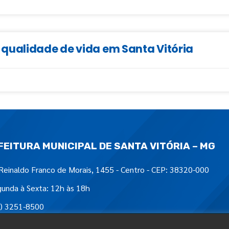
qualidade de vida em Santa Vitória
FEITURA MUNICIPAL DE SANTA VITÓRIA – MG
Reinaldo Franco de Morais, 1455 - Centro - CEP: 38320-000
unda à Sexta: 12h às 18h
) 3251-8500