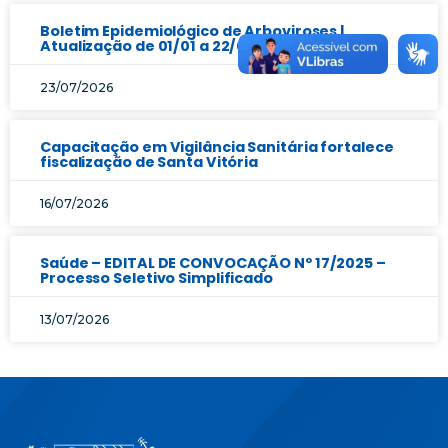
Boletim Epidemiológico de Arboviroses |
Atualização de 01/01 a 22/07/2026
23/07/2026
Capacitação em Vigilância Sanitária fortalece
fiscalização de Santa Vitória
16/07/2026
Saúde – EDITAL DE CONVOCAÇÃO Nº 17/2025 –
Processo Seletivo Simplificado
13/07/2026