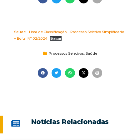
Saúde – Lista de Classificação – Processo Seletivo Simplificado
– Edital Nº 02/2024
Baixar
Processos Seletivos
,
Saúde
Notícias Relacionadas