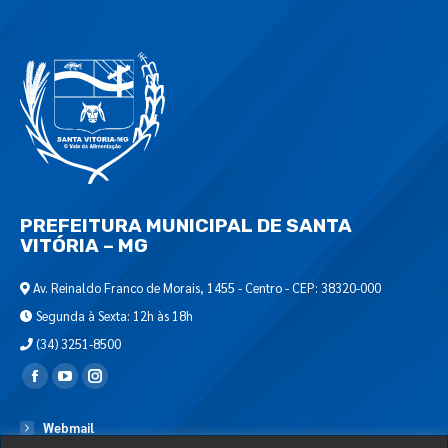
PREFEITURA MUNICIPAL DE SANTA
VITÓRIA – MG
Av. Reinaldo Franco de Morais, 1455 - Centro - CEP: 38320-000
Segunda à Sexta: 12h às 18h
(34) 3251-8500
Encontre-nos em:
Webmail