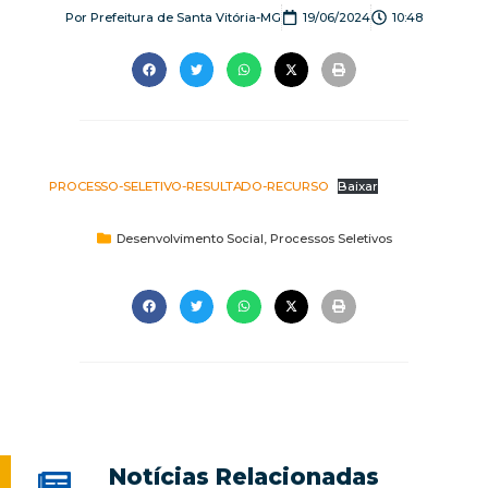
Por
Prefeitura de Santa Vitória-MG
19/06/2024
10:48
PROCESSO-SELETIVO-RESULTADO-RECURSO
Baixar
Desenvolvimento Social
,
Processos Seletivos
Notícias Relacionadas