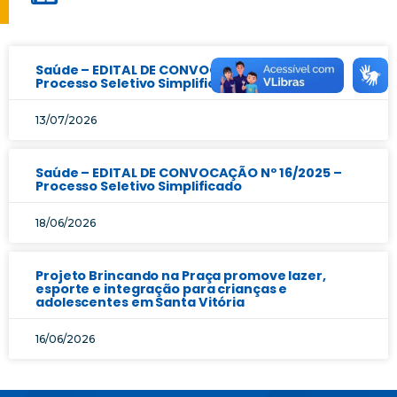
Saúde – EDITAL DE CONVOCAÇÃO Nº 17/2025 –
Processo Seletivo Simplificado
13/07/2026
Saúde – EDITAL DE CONVOCAÇÃO Nº 16/2025 –
Processo Seletivo Simplificado
18/06/2026
Projeto Brincando na Praça promove lazer,
esporte e integração para crianças e
adolescentes em Santa Vitória
16/06/2026