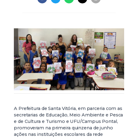
A Prefeitura de Santa Vitória, em parceria com as
secretarias de Educação, Meio Ambiente e Pesca
e de Cultura e Turismo e UFU/Campus Pontal,
promoveram na primeira quinzena de junho
ações nas instituições escolares da rede