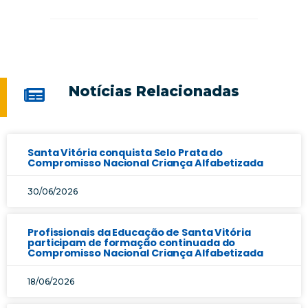
Notícias Relacionadas
Santa Vitória conquista Selo Prata do
Compromisso Nacional Criança Alfabetizada
30/06/2026
Profissionais da Educação de Santa Vitória
participam de formação continuada do
Compromisso Nacional Criança Alfabetizada
18/06/2026