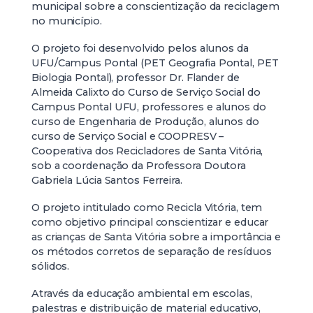
municipal sobre a conscientização da reciclagem
no município.
O projeto foi desenvolvido pelos alunos da
UFU/Campus Pontal (PET Geografia Pontal, PET
Biologia Pontal), professor Dr. Flander de
Almeida Calixto do Curso de Serviço Social do
Campus Pontal UFU, professores e alunos do
curso de Engenharia de Produção, alunos do
curso de Serviço Social e COOPRESV –
Cooperativa dos Recicladores de Santa Vitória,
sob a coordenação da Professora Doutora
Gabriela Lúcia Santos Ferreira.
O projeto intitulado como Recicla Vitória, tem
como objetivo principal conscientizar e educar
as crianças de Santa Vitória sobre a importância e
os métodos corretos de separação de resíduos
sólidos.
Através da educação ambiental em escolas,
palestras e distribuição de material educativo,