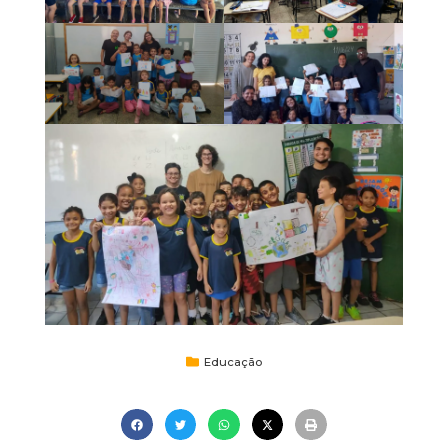
Educação