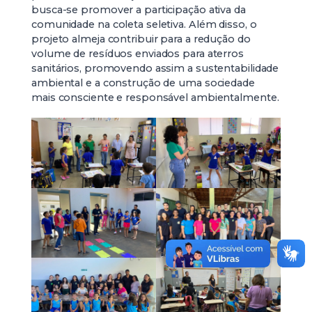
busca-se promover a participação ativa da
comunidade na coleta seletiva. Além disso, o
projeto almeja contribuir para a redução do
volume de resíduos enviados para aterros
sanitários, promovendo assim a sustentabilidade
ambiental e a construção de uma sociedade
mais consciente e responsável ambientalmente.