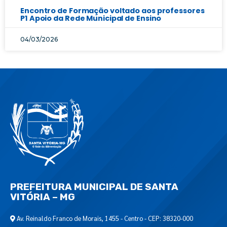
Encontro de Formação voltado aos professores
P1 Apoio da Rede Municipal de Ensino
04/03/2026
PREFEITURA MUNICIPAL DE SANTA
VITÓRIA – MG
Av. Reinaldo Franco de Morais, 1455 - Centro - CEP: 38320-000