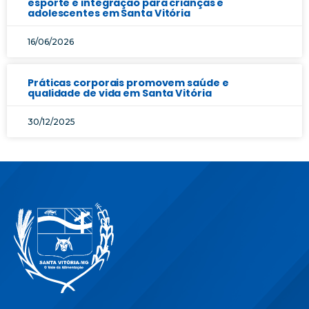
esporte e integração para crianças e
adolescentes em Santa Vitória
16/06/2026
Práticas corporais promovem saúde e
qualidade de vida em Santa Vitória
30/12/2025