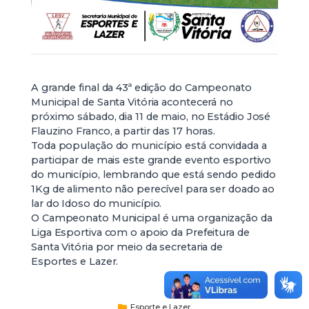
A grande final da 43ª edição do Campeonato
Municipal de Santa Vitória acontecerá no
próximo sábado, dia 11 de maio, no Estádio José
Flauzino Franco, a partir das 17 horas.
Toda população do município está convidada a
participar de mais este grande evento esportivo
do município, lembrando que está sendo pedido
1Kg de alimento não perecível para ser doado ao
lar do Idoso do município.
O Campeonato Municipal é uma organização da
Liga Esportiva com o apoio da Prefeitura de
Santa Vitória por meio da secretaria de
Esportes e Lazer.
Esporte e Lazer