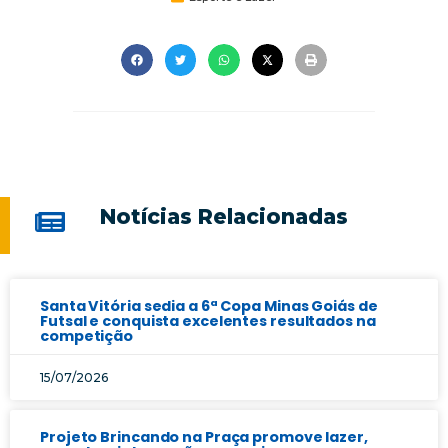
Notícias Relacionadas
Santa Vitória sedia a 6ª Copa Minas Goiás de
Futsal e conquista excelentes resultados na
competição
15/07/2026
Projeto Brincando na Praça promove lazer,