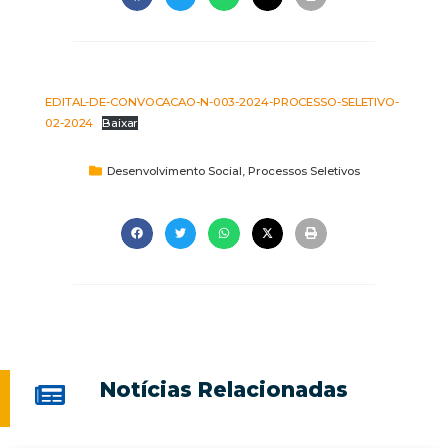
EDITAL-DE-CONVOCACAO-N-003-2024-PROCESSO-SELETIVO-
02-2024
Baixar
Desenvolvimento Social
,
Processos Seletivos
Notícias Relacionadas