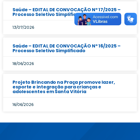
Saúde – EDITAL DE CONVOCAÇÃO Nº 17/2025 –
Processo Seletivo Simplificado
13/07/2026
Saúde – EDITAL DE CONVOCAÇÃO Nº 16/2025 –
Processo Seletivo Simplificado
18/06/2026
Projeto Brincando na Praça promove lazer,
esporte e integração para crianças e
adolescentes em Santa Vitória
16/06/2026