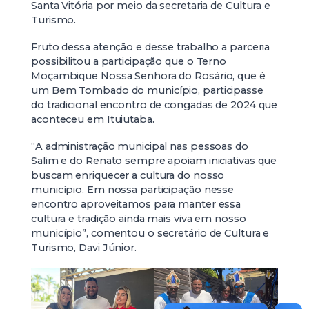
Santa Vitória por meio da secretaria de Cultura e
Turismo.
Fruto dessa atenção e desse trabalho a parceria
possibilitou a participação que o Terno
Moçambique Nossa Senhora do Rosário, que é
um Bem Tombado do município, participasse
do tradicional encontro de congadas de 2024 que
aconteceu em Ituiutaba.
“A administração municipal nas pessoas do
Salim e do Renato sempre apoiam iniciativas que
buscam enriquecer a cultura do nosso
município. Em nossa participação nesse
encontro aproveitamos para manter essa
cultura e tradição ainda mais viva em nosso
município”, comentou o secretário de Cultura e
Turismo, Davi Júnior.