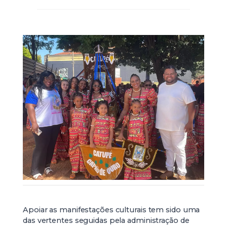
Apoiar as manifestações culturais tem sido uma
das vertentes seguidas pela administração de