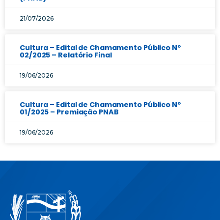
21/07/2026
Cultura – Edital de Chamamento Público Nº
02/2025 – Relatório Final
19/06/2026
Cultura – Edital de Chamamento Público Nº
01/2025 – Premiação PNAB
19/06/2026