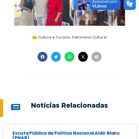
Cultura e Turismo
,
Patrimônio Cultural
Notícias Relacionadas
Escuta Pública da Política Nacional Aldir Blanc
(PNAB)