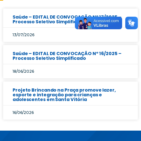
Saúde – EDITAL DE CONVOCAÇÃO Nº 17/2025 –
Processo Seletivo Simplificado
13/07/2026
Saúde – EDITAL DE CONVOCAÇÃO Nº 16/2025 –
Processo Seletivo Simplificado
18/06/2026
Projeto Brincando na Praça promove lazer,
esporte e integração para crianças e
adolescentes em Santa Vitória
16/06/2026