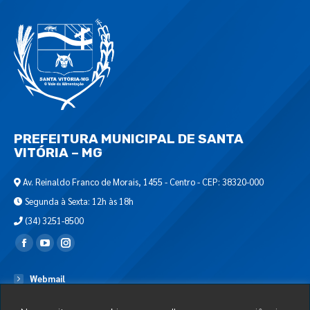
PREFEITURA MUNICIPAL DE SANTA
VITÓRIA – MG
Av. Reinaldo Franco de Morais, 1455 - Centro - CEP: 38320-000
Segunda à Sexta: 12h às 18h
(34) 3251-8500
Encontre-nos em:
Webmail
Departamento de T.I.