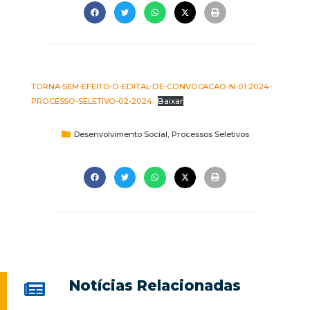
TORNA-SEM-EFEITO-O-EDITAL-DE-CONVOCACAO-N-01-2024-
PROCESSO-SELETIVO-02-2024
Baixar
Desenvolvimento Social
,
Processos Seletivos
Notícias Relacionadas