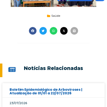
Saúde
Notícias Relacionadas
Boletim Epidemiológico de Arboviroses |
Atualização de 01/01 a 22/07/2026
23/07/2026