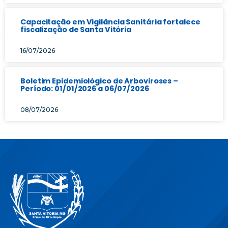
Capacitação em Vigilância Sanitária fortalece
fiscalização de Santa Vitória
16/07/2026
Boletim Epidemiológico de Arboviroses –
Período: 01/01/2026 a 06/07/2026
08/07/2026