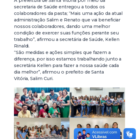
A prefeitura de Santa Vitória por meio da
secretaria de Saúde entregou a todos os
colaboradores da pasta; “Mais uma ação da atual
administração Salim e Renato que vai beneficiar
nossos colaboradores, dando uma melhor
condição de exercer suas funções perante seu
trabalho”, afirmou a secretária de Saúde, Kellen
Rinaldi.
“São medidas e ações simples que fazem a
diferença, por isso estamos trabalhando junto a
secretária Kellen para fazer a nossa saúde cada
dia melhor”, afirmou o prefeito de Santa
Vitória, Salim Curi.