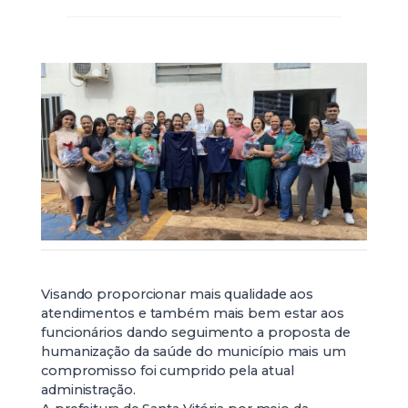
Visando proporcionar mais qualidade aos
atendimentos e também mais bem estar aos
funcionários dando seguimento a proposta de
humanização da saúde do município mais um
compromisso foi cumprido pela atual
administração.