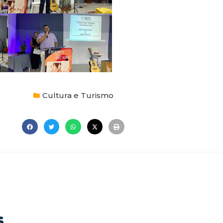
Cultura e Turismo
s