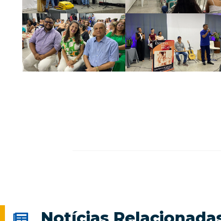
Notícias Relacionada