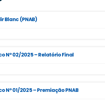
dir Blanc (PNAB)
o Nº 02/2025 – Relatório Final
co Nº 01/2025 – Premiação PNAB