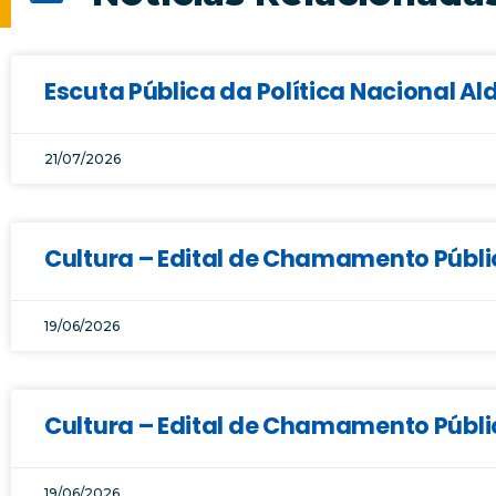
Escuta Pública da Política Nacional Al
21/07/2026
Cultura – Edital de Chamamento Públic
19/06/2026
Cultura – Edital de Chamamento Públi
19/06/2026