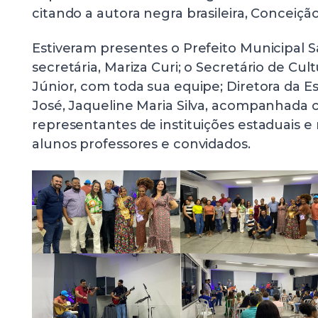
citando a autora negra brasileira, Conceiçã
Estiveram presentes o Prefeito Municipal S
secretária, Mariza Curi; o Secretário de Cul
Júnior, com toda sua equipe; Diretora da E
José, Jaqueline Maria Silva, acompanhada c
representantes de instituições estaduais e 
alunos professores e convidados.