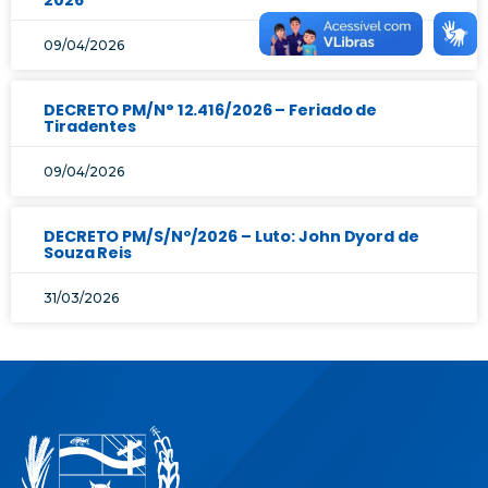
2026
09/04/2026
DECRETO PM/N° 12.416/2026 – Feriado de
Tiradentes
09/04/2026
DECRETO PM/S/Nº/2026 – Luto: John Dyord de
Souza Reis
31/03/2026