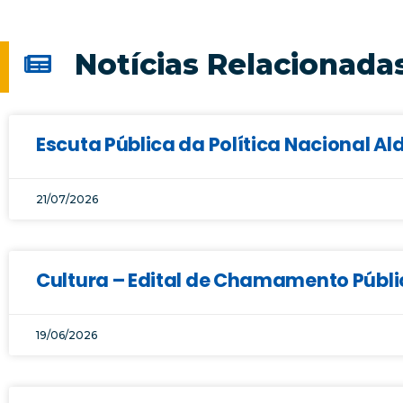
Notícias Relacionada
Escuta Pública da Política Nacional Al
21/07/2026
Cultura – Edital de Chamamento Públic
19/06/2026