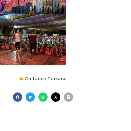
Cultura e Turismo