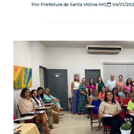
Por
Prefeitura de Santa Vitória-MG
04/01/20