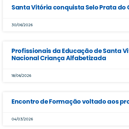
Santa Vitória conquista Selo Prata d
30/06/2026
Profissionais da Educação de Santa 
Nacional Criança Alfabetizada
18/06/2026
Encontro de Formação voltado aos pro
04/03/2026