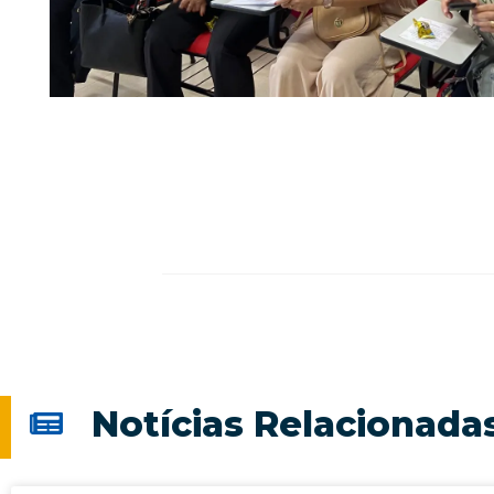
Notícias Relacionada