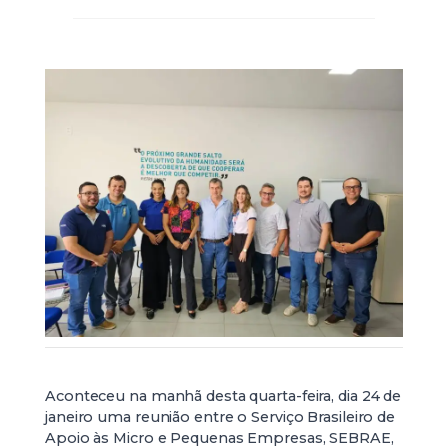
Aconteceu na manhã desta quarta-feira, dia 24 de
janeiro uma reunião entre o Serviço Brasileiro de
Apoio às Micro e Pequenas Empresas, SEBRAE,