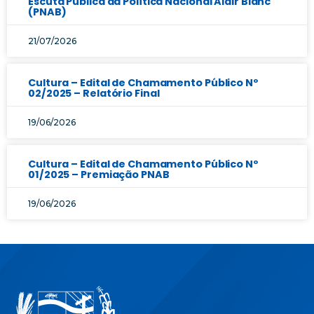
Escuta Pública da Política Nacional Aldir Blanc
(PNAB)
21/07/2026
Cultura – Edital de Chamamento Público Nº
02/2025 – Relatório Final
19/06/2026
Cultura – Edital de Chamamento Público Nº
01/2025 – Premiação PNAB
19/06/2026