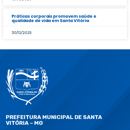
Práticas corporais promovem saúde e
qualidade de vida em Santa Vitória
30/12/2025
PREFEITURA MUNICIPAL DE SANTA
VITÓRIA – MG