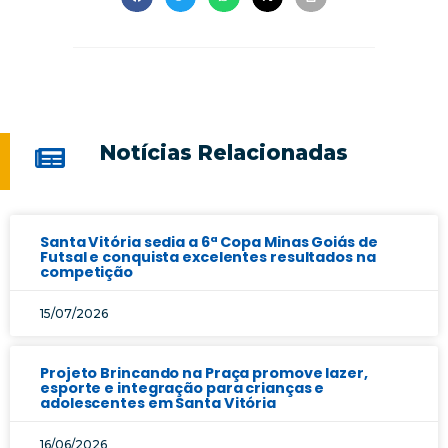
Notícias Relacionadas
Santa Vitória sedia a 6ª Copa Minas Goiás de
Futsal e conquista excelentes resultados na
competição
15/07/2026
Projeto Brincando na Praça promove lazer,
esporte e integração para crianças e
adolescentes em Santa Vitória
16/06/2026