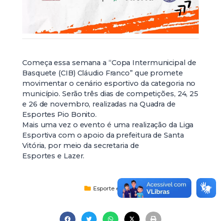
Começa essa semana a “Copa Intermunicipal de
Basquete (CIB) Cláudio Franco” que promete
movimentar o cenário esportivo da categoria no
município. Serão três dias de competições, 24, 25
e 26 de novembro, realizadas na Quadra de
Esportes Pio Bonito.
Mais uma vez o evento é uma realização da Liga
Esportiva com o apoio da prefeitura de Santa
Vitória, por meio da secretaria de
Esportes e Lazer.
Esporte e Lazer