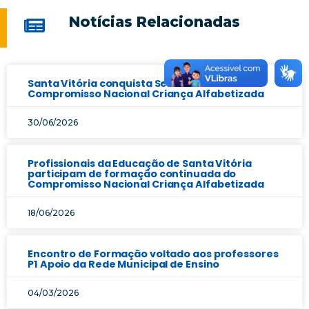
Notícias Relacionadas
Santa Vitória conquista Selo Prata do
Compromisso Nacional Criança Alfabetizada
30/06/2026
Profissionais da Educação de Santa Vitória
participam de formação continuada do
Compromisso Nacional Criança Alfabetizada
18/06/2026
Encontro de Formação voltado aos professores
P1 Apoio da Rede Municipal de Ensino
04/03/2026