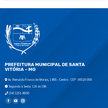
PREFEITURA MUNICIPAL DE SANTA
VITÓRIA – MG
Av. Reinaldo Franco de Morais, 1455 - Centro - CEP: 38320-000
Segunda à Sexta: 12h às 18h
(34) 3251-8500
Encontre-nos em: