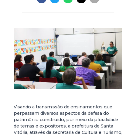
Visando a transmissão de ensinamentos que
perpassam diversos aspectos da defesa do
patrimônio construído, por meio da pluralidade
de temas e expositores, a prefeitura de Santa
Vitória, através da secretaria de Cultura e Turismo,