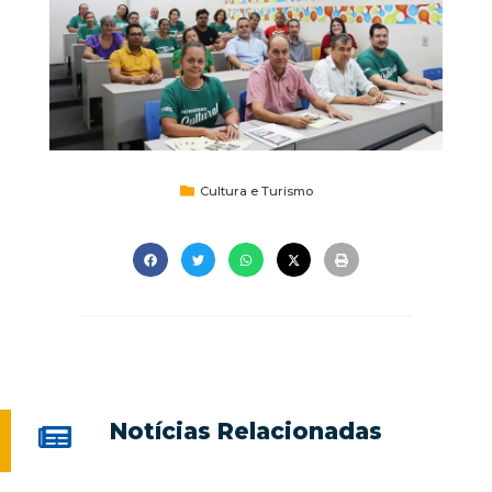
Cultura e Turismo
Notícias Relacionadas