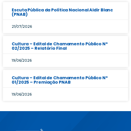
Escuta Pública da Política Nacional Aldir Blanc
(PNAB)
21/07/2026
Cultura – Edital de Chamamento Público Nº
02/2025 – Relatório Final
19/06/2026
Cultura – Edital de Chamamento Público Nº
01/2025 – Premiação PNAB
19/06/2026