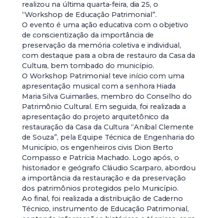
realizou na última quarta-feira, dia 25, o
“Workshop de Educação Patrimonial”.
O evento é uma ação educativa com o objetivo
de conscientização da importância de
preservação da memória coletiva e individual,
com destaque para a obra de restauro da Casa da
Cultura, bem tombado do município.
O Workshop Patrimonial teve início com uma
apresentação musical com a senhora Hiada
Maria Silva Guimarães, membro do Conselho do
Patrimônio Cultural. Em seguida, foi realizada a
apresentação do projeto arquitetônico da
restauração da Casa da Cultura “Aníbal Clemente
de Souza”, pela Equipe Técnica de Engenharia do
Município, os engenheiros civis Dion Berto
Compasso e Patrícia Machado. Logo após, o
historiador e geógrafo Cláudio Scarparo, abordou
a importância da restauração e da preservação
dos patrimônios protegidos pelo Município.
Ao final, foi realizada a distribuição de Caderno
Técnico, instrumento de Educação Patrimonial,