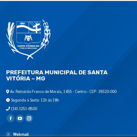
PREFEITURA MUNICIPAL DE SANTA
VITÓRIA – MG
Av. Reinaldo Franco de Morais, 1455 - Centro - CEP: 38320-000
Segunda à Sexta: 12h às 18h
(34) 3251-8500
Encontre-nos em:
Webmail