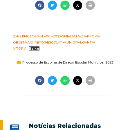
2.-RETIFICACAO-No-001-2023-SME-DATA-DA-PROVA-
OBJETIVA-DIRETOR-ESCOLAR-MUNICIPAL-SANTA-
VITORIA
Baixar
Processo de Escolha de Diretor Escolar Municipal 2023
Notícias Relacionadas