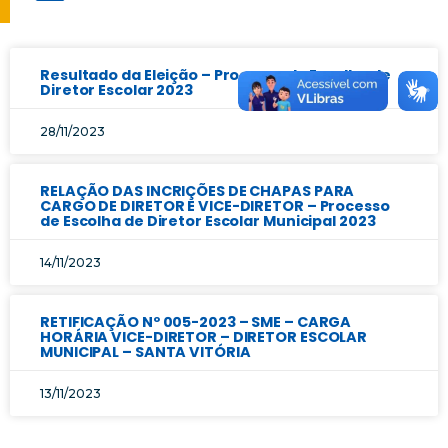
Resultado da Eleição – Processo de Escolha de
Diretor Escolar 2023
28/11/2023
RELAÇÃO DAS INCRIÇÕES DE CHAPAS PARA
CARGO DE DIRETOR E VICE-DIRETOR – Processo
de Escolha de Diretor Escolar Municipal 2023
14/11/2023
RETIFICAÇÃO Nº 005-2023 – SME – CARGA
HORÁRIA VICE-DIRETOR – DIRETOR ESCOLAR
MUNICIPAL – SANTA VITÓRIA
13/11/2023