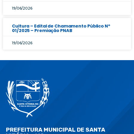
19/06/2026
Cultura – Edital de Chamamento Público Nº
01/2025 – Premiação PNAB
19/06/2026
PREFEITURA MUNICIPAL DE SANTA