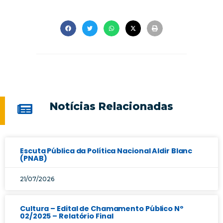
Notícias Relacionadas
Escuta Pública da Política Nacional Aldir Blanc
(PNAB)
21/07/2026
Cultura – Edital de Chamamento Público Nº
02/2025 – Relatório Final