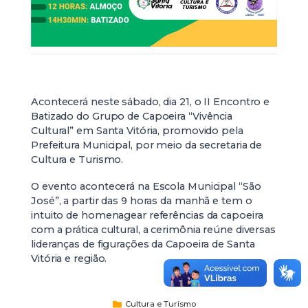
Acontecerá neste sábado, dia 21, o II Encontro e
Batizado do Grupo de Capoeira “Vivência
Cultural” em Santa Vitória, promovido pela
Prefeitura Municipal, por meio da secretaria de
Cultura e Turismo.
O evento acontecerá na Escola Municipal “São
José”, a partir das 9 horas da manhã e tem o
intuito de homenagear referências da capoeira
com a prática cultural, a cerimônia reúne diversas
lideranças de figurações da Capoeira de Santa
Vitória e região.
Cultura e Turismo