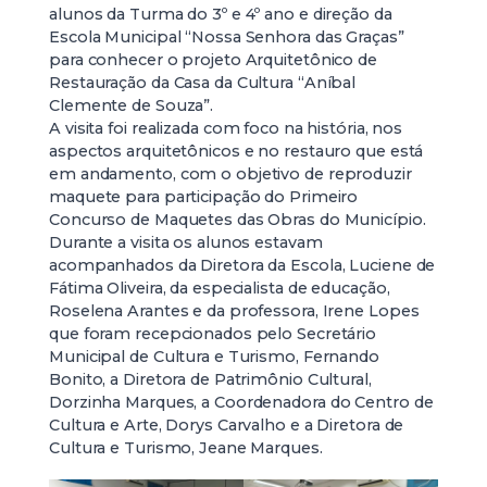
alunos da Turma do 3º e 4º ano e direção da
Escola Municipal “Nossa Senhora das Graças”
para conhecer o projeto Arquitetônico de
Restauração da Casa da Cultura “Aníbal
Clemente de Souza”.
A visita foi realizada com foco na história, nos
aspectos arquitetônicos e no restauro que está
em andamento, com o objetivo de reproduzir
maquete para participação do Primeiro
Concurso de Maquetes das Obras do Município.
Durante a visita os alunos estavam
acompanhados da Diretora da Escola, Luciene de
Fátima Oliveira, da especialista de educação,
Roselena Arantes e da professora, Irene Lopes
que foram recepcionados pelo Secretário
Municipal de Cultura e Turismo, Fernando
Bonito, a Diretora de Patrimônio Cultural,
Dorzinha Marques, a Coordenadora do Centro de
Cultura e Arte, Dorys Carvalho e a Diretora de
Cultura e Turismo, Jeane Marques.