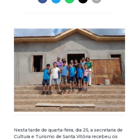
Nesta tarde de quarta-feira, dia 25, a secretaria de
Cultura e Turismo de Santa Vitória recebeu os