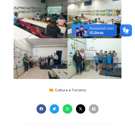
Cultura e Turismo