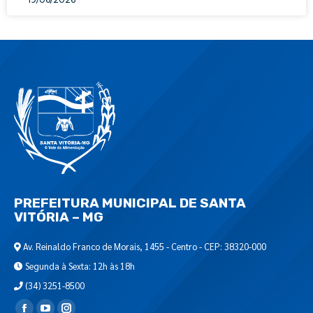
PREFEITURA MUNICIPAL DE SANTA
VITÓRIA – MG
Av. Reinaldo Franco de Morais, 1455 - Centro - CEP: 38320-000
Segunda à Sexta: 12h às 18h
(34) 3251-8500