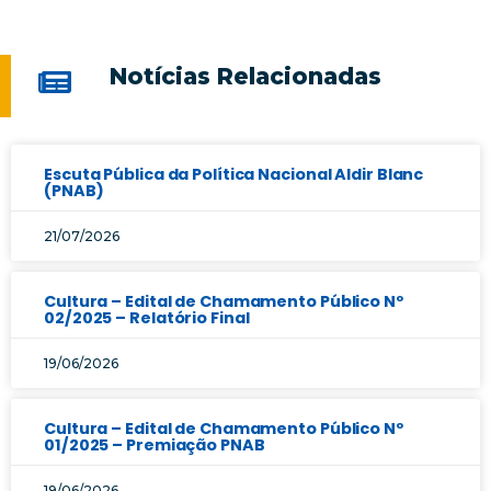
Notícias Relacionadas
Escuta Pública da Política Nacional Aldir Blanc
(PNAB)
21/07/2026
Cultura – Edital de Chamamento Público Nº
02/2025 – Relatório Final
19/06/2026
Cultura – Edital de Chamamento Público Nº
01/2025 – Premiação PNAB
19/06/2026