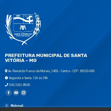
PREFEITURA MUNICIPAL DE SANTA
VITÓRIA – MG
Av. Reinaldo Franco de Morais, 1455 - Centro - CEP: 38320-000
Segunda à Sexta: 12h às 18h
(34) 3251-8500
Encontre-nos em:
Webmail