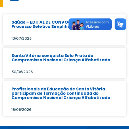
Saúde – EDITAL DE CONVOCAÇÃO Nº 17/2025 –
Processo Seletivo Simplificado
13/07/2026
Santa Vitória conquista Selo Prata do
Compromisso Nacional Criança Alfabetizada
30/06/2026
Profissionais da Educação de Santa Vitória
participam de formação continuada do
Compromisso Nacional Criança Alfabetizada
18/06/2026