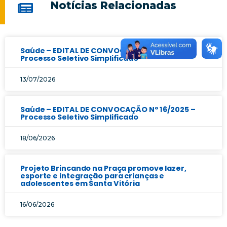
Notícias Relacionadas
Saúde – EDITAL DE CONVOCAÇÃO Nº 17/2025 –
Processo Seletivo Simplificado
13/07/2026
Saúde – EDITAL DE CONVOCAÇÃO Nº 16/2025 –
Processo Seletivo Simplificado
18/06/2026
Projeto Brincando na Praça promove lazer,
esporte e integração para crianças e
adolescentes em Santa Vitória
16/06/2026