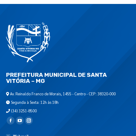
PREFEITURA MUNICIPAL DE SANTA
VITÓRIA – MG
Av. Reinaldo Franco de Morais, 1455 - Centro - CEP: 38320-000
Segunda à Sexta: 12h às 18h
(34) 3251-8500
Encontre-nos em: