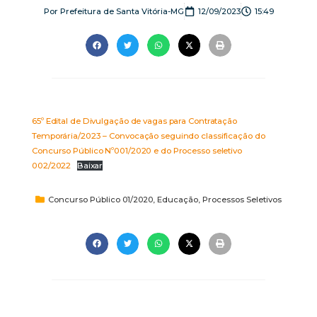
Por
Prefeitura de Santa Vitória-MG
12/09/2023
15:49
65º Edital de Divulgação de vagas para Contratação
Temporária/2023 – Convocação seguindo classificação do
Concurso Público Nº001/2020 e do Processo seletivo
002/2022
Baixar
Concurso Público 01/2020
,
Educação
,
Processos Seletivos