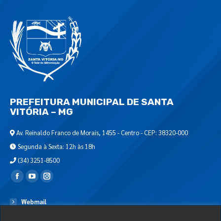
PREFEITURA MUNICIPAL DE SANTA
VITÓRIA – MG
Av. Reinaldo Franco de Morais, 1455 - Centro - CEP: 38320-000
Segunda à Sexta: 12h às 18h
(34) 3251-8500
Encontre-nos em:
Webmail
Departamento de T.I.