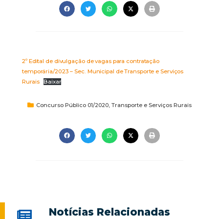
2º Edital de divulgação de vagas para contratação
temporária/2023 – Sec. Municipal de Transporte e Serviços
Rurais
Baixar
Concurso Público 01/2020
,
Transporte e Serviços Rurais
Notícias Relacionadas