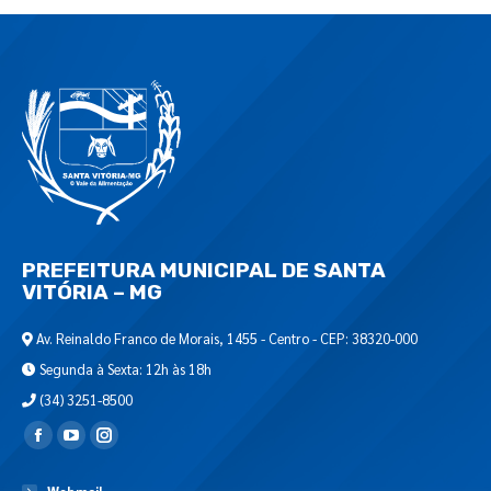
PREFEITURA MUNICIPAL DE SANTA
VITÓRIA – MG
Av. Reinaldo Franco de Morais, 1455 - Centro - CEP: 38320-000
Segunda à Sexta: 12h às 18h
(34) 3251-8500
Encontre-nos em: