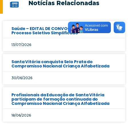
Notícias Relacionadas
Saúde – EDITAL DE CONVOCAÇÃO Nº 17/2025 –
Processo Seletivo Simplificado
13/07/2026
Santa Vitória conquista Selo Prata do
Compromisso Nacional Criança Alfabetizada
30/06/2026
Profissionais da Educação de Santa Vitória
participam de formação continuada do
Compromisso Nacional Criança Alfabetizada
18/06/2026