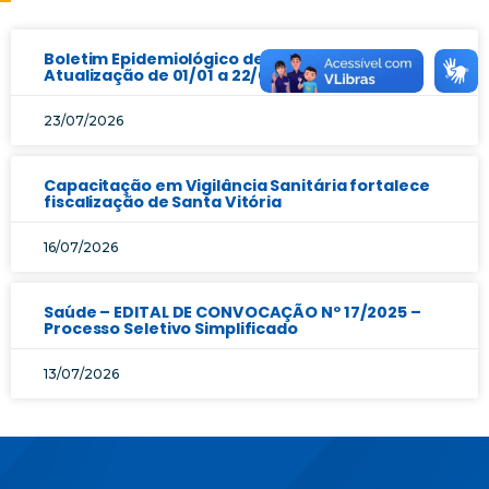
Boletim Epidemiológico de Arboviroses |
Atualização de 01/01 a 22/07/2026
23/07/2026
Capacitação em Vigilância Sanitária fortalece
fiscalização de Santa Vitória
16/07/2026
Saúde – EDITAL DE CONVOCAÇÃO Nº 17/2025 –
Processo Seletivo Simplificado
13/07/2026