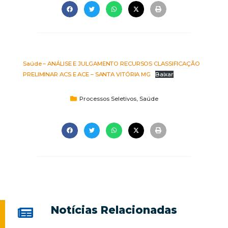
Saúde – ANÁLISE E JULGAMENTO RECURSOS CLASSIFICAÇÃO
PRELIMINAR ACS E ACE – SANTA VITÓRIA MG
Baixar
Processos Seletivos
,
Saúde
Notícias Relacionadas