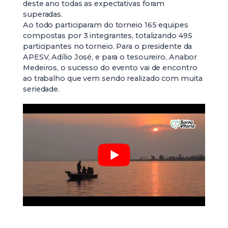
deste ano todas as expectativas foram
superadas.
Ao todo participaram do torneio 165 equipes
compostas por 3 integrantes, totalizando 495
participantes no torneio. Para o presidente da
APESV, Adílio José, e para o tesoureiro, Anabor
Medeiros, o sucesso do evento vai de encontro
ao trabalho que vem sendo realizado com muita
seriedade.