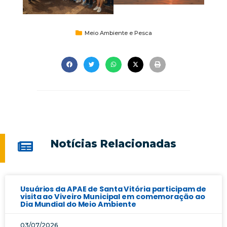
Meio Ambiente e Pesca
Notícias Relacionadas
Usuários da APAE de Santa Vitória participam de
visita ao Viveiro Municipal em comemoração ao
Dia Mundial do Meio Ambiente
03/07/2026