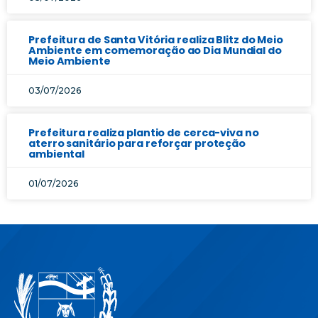
Prefeitura de Santa Vitória realiza Blitz do Meio
Ambiente em comemoração ao Dia Mundial do
Meio Ambiente
03/07/2026
Prefeitura realiza plantio de cerca-viva no
aterro sanitário para reforçar proteção
ambiental
01/07/2026