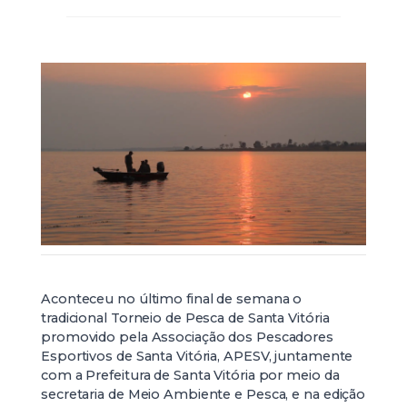
Aconteceu no último final de semana o
tradicional Torneio de Pesca de Santa Vitória
promovido pela Associação dos Pescadores
Esportivos de Santa Vitória, APESV, juntamente
com a Prefeitura de Santa Vitória por meio da
secretaria de Meio Ambiente e Pesca, e na edição