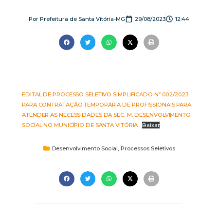
Por
Prefeitura de Santa Vitória-MG
29/08/2023
12:44
EDITAL DE PROCESSO SELETIVO SIMPLIFICADO Nº 002/2023
PARA CONTRATAÇÃO TEMPORÁRIA DE PROFISSIONAIS PARA
ATENDER AS NECESSIDADES DA SEC. M. DESENVOLVIMENTO
SOCIAL NO MUNICÍPIO DE SANTA VITÓRIA
Baixar
Desenvolvimento Social
,
Processos Seletivos