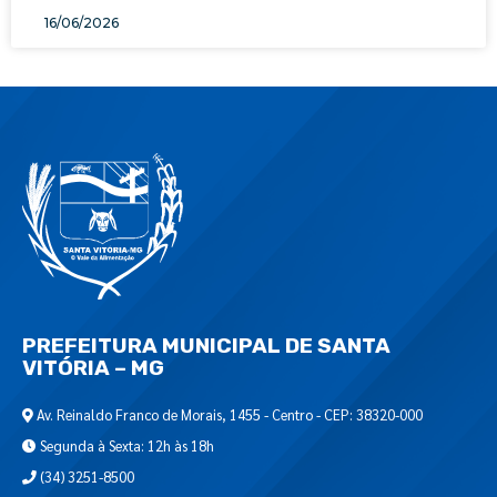
16/06/2026
PREFEITURA MUNICIPAL DE SANTA
VITÓRIA – MG
Av. Reinaldo Franco de Morais, 1455 - Centro - CEP: 38320-000
Segunda à Sexta: 12h às 18h
(34) 3251-8500