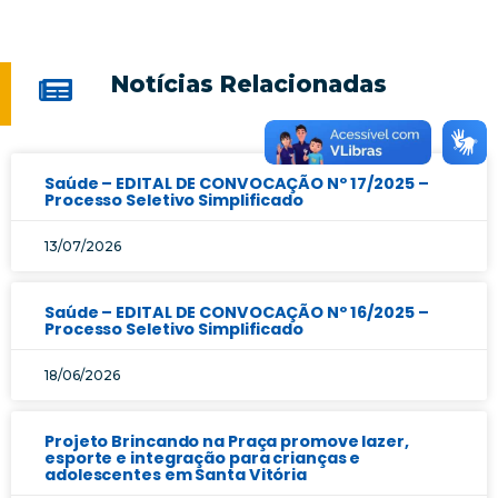
Notícias Relacionadas
Saúde – EDITAL DE CONVOCAÇÃO Nº 17/2025 –
Processo Seletivo Simplificado
13/07/2026
Saúde – EDITAL DE CONVOCAÇÃO Nº 16/2025 –
Processo Seletivo Simplificado
18/06/2026
Projeto Brincando na Praça promove lazer,
esporte e integração para crianças e
adolescentes em Santa Vitória