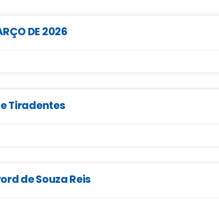
MARÇO DE 2026
de Tiradentes
ord de Souza Reis