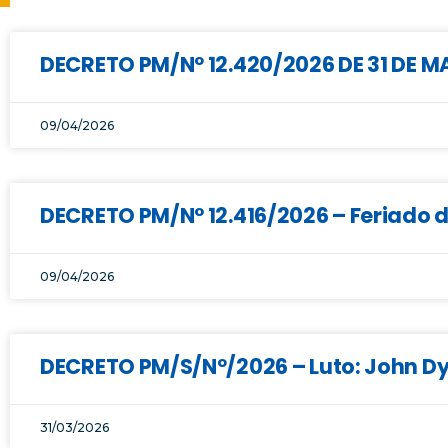
DECRETO PM/Nº 12.420/2026 DE 31 DE 
09/04/2026
DECRETO PM/N° 12.416/2026 – Feriado 
09/04/2026
DECRETO PM/S/Nº/2026 – Luto: John Dy
31/03/2026