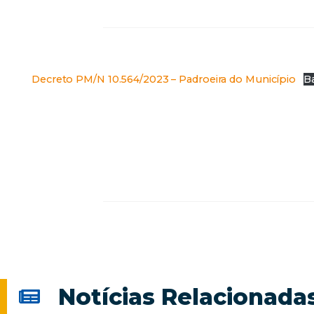
Decreto PM/N 10.564/2023 – Padroeira do Município
Ba
Notícias Relacionada