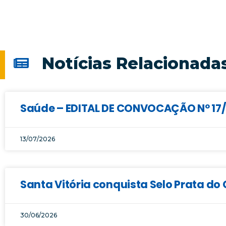
Notícias Relacionada
Saúde – EDITAL DE CONVOCAÇÃO Nº 17/2
13/07/2026
Santa Vitória conquista Selo Prata d
30/06/2026