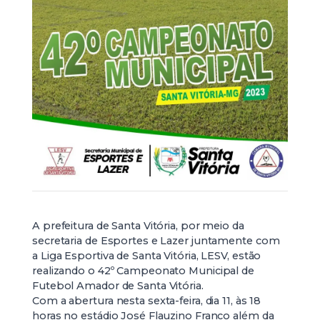
A prefeitura de Santa Vitória, por meio da
secretaria de Esportes e Lazer juntamente com
a Liga Esportiva de Santa Vitória, LESV, estão
realizando o 42º Campeonato Municipal de
Futebol Amador de Santa Vitória.
Com a abertura nesta sexta-feira, dia 11, às 18
horas no estádio José Flauzino Franco além da