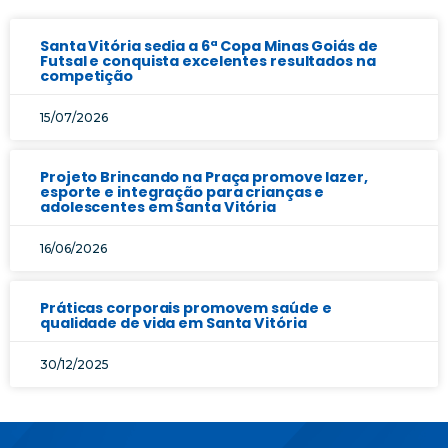
Santa Vitória sedia a 6ª Copa Minas Goiás de
Futsal e conquista excelentes resultados na
competição
15/07/2026
Projeto Brincando na Praça promove lazer,
esporte e integração para crianças e
adolescentes em Santa Vitória
16/06/2026
Práticas corporais promovem saúde e
qualidade de vida em Santa Vitória
30/12/2025