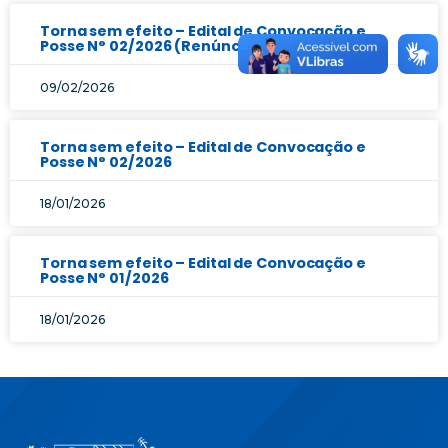
Torna sem efeito – Edital de Convocação e
Posse N° 02/2026 (Renúncia ao cargo)
09/02/2026
Torna sem efeito – Edital de Convocação e
Posse N° 02/2026
18/01/2026
Torna sem efeito – Edital de Convocação e
Posse N° 01/2026
18/01/2026