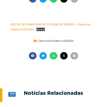
EDITAL DE CONVOCAÇÃO E POSSE N° 08/2023 – Concurso
Público 001/2020
Baixar
Concurso Público 01/2020
Notícias Relacionadas