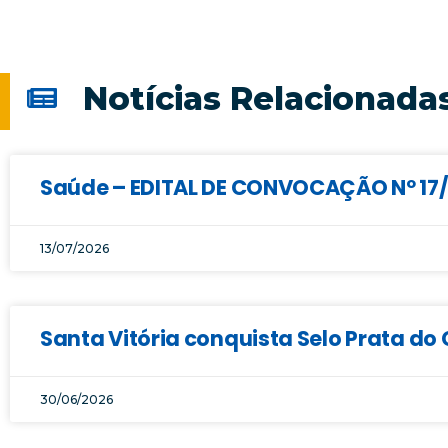
Notícias Relacionada
Saúde – EDITAL DE CONVOCAÇÃO Nº 17/2
13/07/2026
Santa Vitória conquista Selo Prata d
30/06/2026