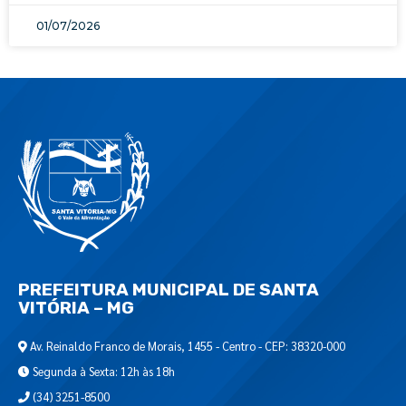
01/07/2026
PREFEITURA MUNICIPAL DE SANTA
VITÓRIA – MG
Av. Reinaldo Franco de Morais, 1455 - Centro - CEP: 38320-000
Segunda à Sexta: 12h às 18h
(34) 3251-8500