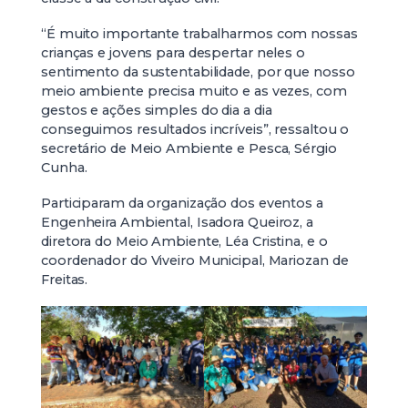
“É muito importante trabalharmos com nossas
crianças e jovens para despertar neles o
sentimento da sustentabilidade, por que nosso
meio ambiente precisa muito e as vezes, com
gestos e ações simples do dia a dia
conseguimos resultados incríveis”, ressaltou o
secretário de Meio Ambiente e Pesca, Sérgio
Cunha.
Participaram da organização dos eventos a
Engenheira Ambiental, Isadora Queiroz, a
diretora do Meio Ambiente, Léa Cristina, e o
coordenador do Viveiro Municipal, Mariozan de
Freitas.