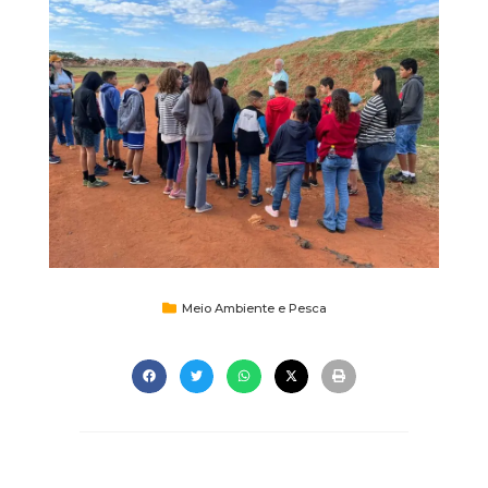
Meio Ambiente e Pesca