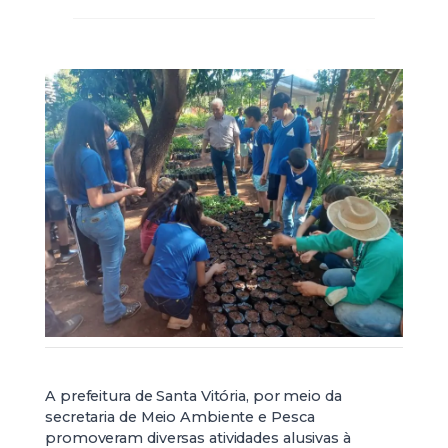
A prefeitura de Santa Vitória, por meio da
secretaria de Meio Ambiente e Pesca
promoveram diversas atividades alusivas à