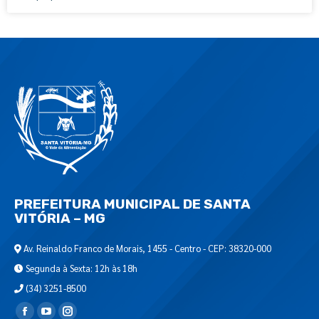
PREFEITURA MUNICIPAL DE SANTA
VITÓRIA – MG
Av. Reinaldo Franco de Morais, 1455 - Centro - CEP: 38320-000
Segunda à Sexta: 12h às 18h
(34) 3251-8500
Encontre-nos em: