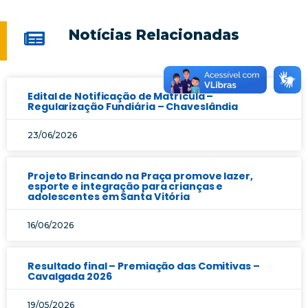
Notícias Relacionadas
Edital de Notificação de Matrícula –
Regularização Fundiária – Chaveslândia
23/06/2026
Projeto Brincando na Praça promove lazer,
esporte e integração para crianças e
adolescentes em Santa Vitória
16/06/2026
Resultado final – Premiação das Comitivas –
Cavalgada 2026
19/05/2026